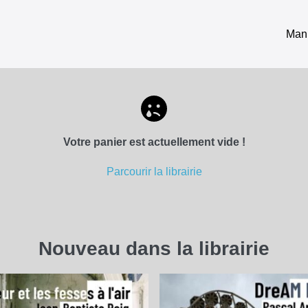
Mani
Votre panier est actuellement vide !
Parcourir la librairie
Nouveau dans la librairie